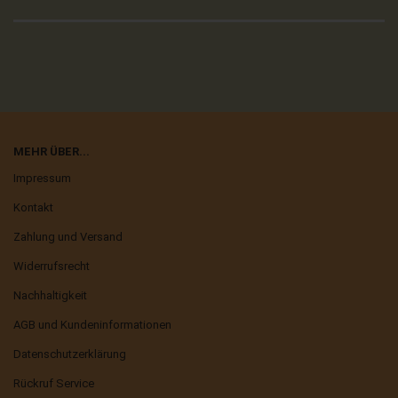
MEHR ÜBER...
Impressum
Kontakt
Zahlung und Versand
Widerrufsrecht
Nachhaltigkeit
AGB und Kundeninformationen
Datenschutzerklärung
Rückruf Service